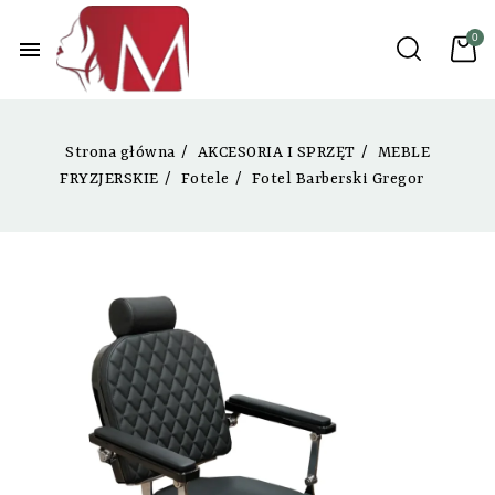
menu
Strona główna
AKCESORIA I SPRZĘT
MEBLE
FRYZJERSKIE
Fotele
Fotel Barberski Gregor
NOWY