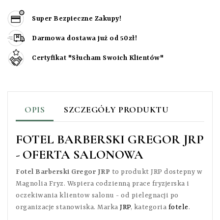
Super Bezpieczne Zakupy!
Darmowa dostawa już od 50zł!
Certyfikat "Słucham Swoich Klientów"
OPIS
SZCZEGÓŁY PRODUKTU
FOTEL BARBERSKI GREGOR JRP
- OFERTA SALONOWA
Fotel Barberski Gregor JRP
to produkt JRP dostepny w
Magnolia Fryz. Wspiera codzienną prace fryzjerska i
oczekiwania klientow salonu - od pielegnacji po
organizacje stanowiska. Marka
JRP
, kategoria
fotele
.