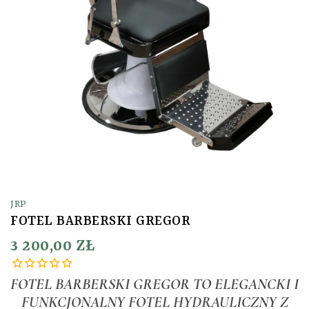
JRP
FOTEL BARBERSKI GREGOR
3 200,00 ZŁ
FOTEL BARBERSKI GREGOR TO ELEGANCKI I
FUNKCJONALNY FOTEL HYDRAULICZNY Z