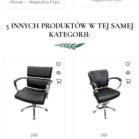
chrom — Magnolia Fryz.
5 INNYCH PRODUKTÓW W TEJ SAMEJ
KATEGORII:
JRP
JRP