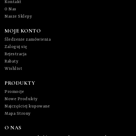
Kontakt
O Nas
Nasze Sklepy
MOJE KONTO
Śledzenie zamówienia
Zaloguj się
Rejestracja
Rabaty
Wishlist
PRODUKTY
Promocje
Nowe Produkty
Najczęściej kupowane
Mapa Strony
O NAS