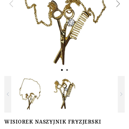
WISIOREK NASZYJNIK FRYZJERSKI