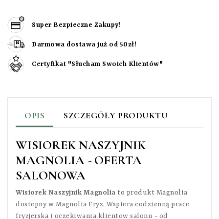
Super Bezpieczne Zakupy!
Darmowa dostawa już od 50zł!
Certyfikat "Słucham Swoich Klientów"
OPIS
SZCZEGÓŁY PRODUKTU
WISIOREK NASZYJNIK
MAGNOLIA - OFERTA
SALONOWA
Wisiorek Naszyjnik Magnolia
to produkt Magnolia
dostepny w Magnolia Fryz. Wspiera codzienną prace
fryzjerska i oczekiwania klientow salonu - od